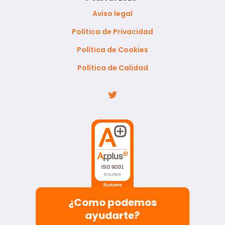
Aviso legal
Política de Privacidad
Política de Cookies
Política de Calidad
¿Como podemos
ayudarte?