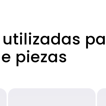
utilizadas pa
de piezas