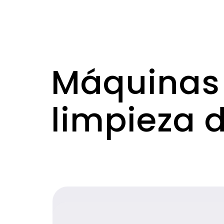
Máquinas 
limpieza 