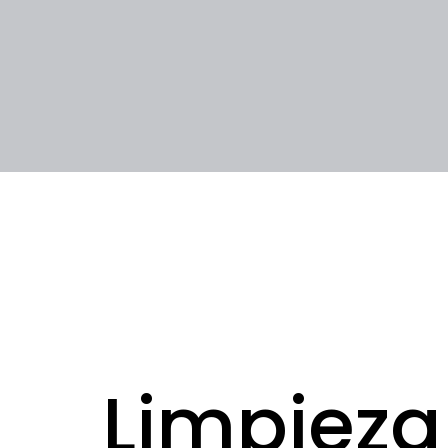
Limpieza