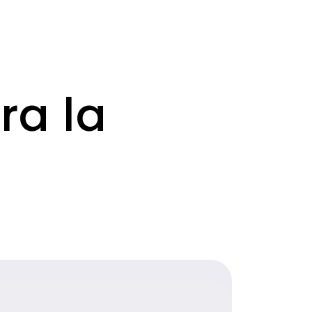
ra la