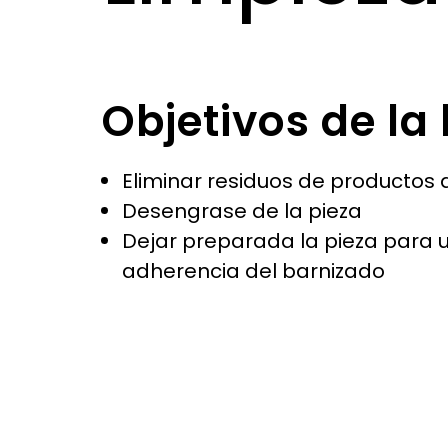
Objetivos de la
Eliminar residuos de productos
Desengrase de la pieza
Dejar preparada la pieza para 
adherencia del barnizado