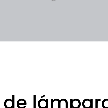
 de lámpar